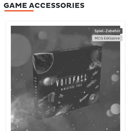
GAME ACCESSORIES
Spiel-Zubehör
MCG Exklusive