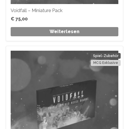
Voidfall – Miniature Pack
€
75,00
Weiterlesen
Spiel-Zubehör
MCG Exklusive